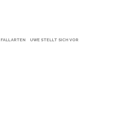
BFALLARTEN
UWE STELLT SICH VOR