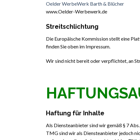
Oelder WerbeWerk Barth & Blücher
www.Oelder-Werbewerk.de
Streitschlichtung
Die Europäische Kommission stellt eine Plat
finden Sie oben im Impressum.
Wir sind nicht bereit oder verpflichtet, an 
HAFTUNGSA
Haftung für Inhalte
Als Diensteanbieter sind wir gemäß § 7 Abs.
TMG sind wir als Diensteanbieter jedoch ni