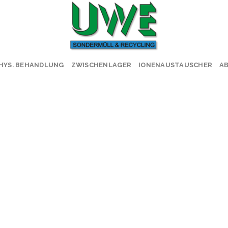
HYS. BEHANDLUNG
ZWISCHENLAGER
IONENAUSTAUSCHER
A