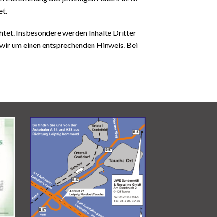
et.
chtet. Insbesondere werden Inhalte Dritter
 wir um einen entsprechenden Hinweis. Bei