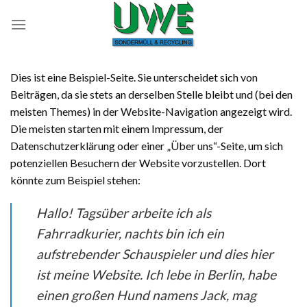
Skip
to
content
Dies ist eine Beispiel-Seite. Sie unterscheidet sich von
Beiträgen, da sie stets an derselben Stelle bleibt und (bei den
meisten Themes) in der Website-Navigation angezeigt wird.
Die meisten starten mit einem Impressum, der
Datenschutzerklärung oder einer „Über uns“-Seite, um sich
potenziellen Besuchern der Website vorzustellen. Dort
könnte zum Beispiel stehen:
Hallo! Tagsüber arbeite ich als
Fahrradkurier, nachts bin ich ein
aufstrebender Schauspieler und dies hier
ist meine Website. Ich lebe in Berlin, habe
einen großen Hund namens Jack, mag